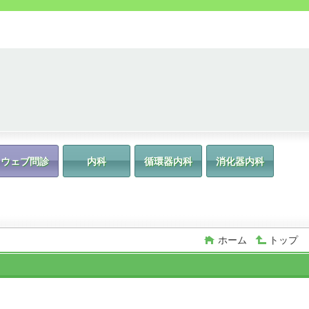
ウェブ問診
内科
循環器内科
消化器内科
ホーム
トップ